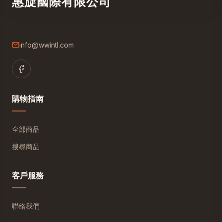
惠旋國際有限公司
info@wwintl.com
購物指南
全部商品
搜尋商品
客戶服務
聯絡我們