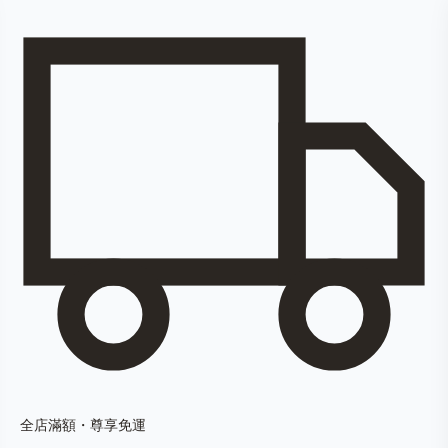
全店滿額・尊享免運