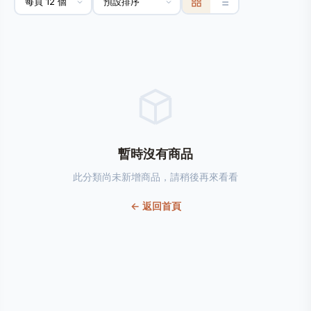
暫時沒有商品
此分類尚未新增商品，請稍後再來看看
← 返回首頁