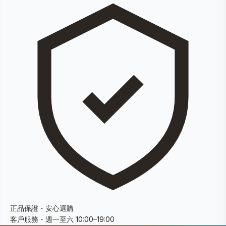
正品保證・安心選購
客戶服務・週一至六 10:00–19:00